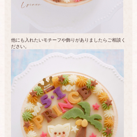
他にも入れたいモチーフや飾りがありましたらご相談く
ださい。