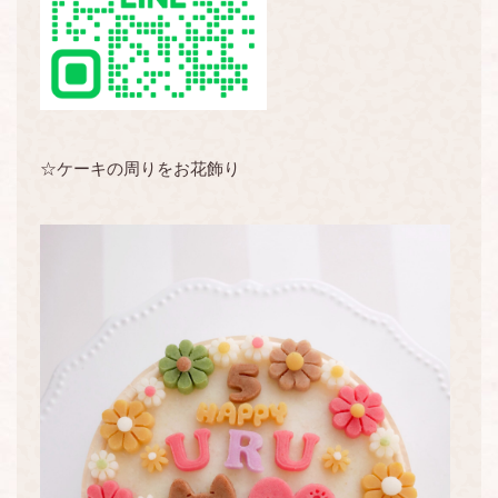
☆ケーキの周りをお花飾り