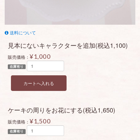
送料について
見本にないキャラクターを追加(税込1,100)
¥1,000
販売価格：
在庫有り
ケーキの周りをお花にする(税込1,650)
¥1,500
販売価格：
在庫有り