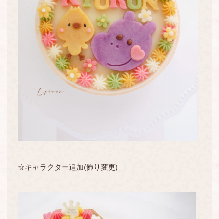
☆キャラクター追加(飾り変更)