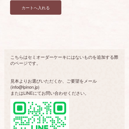
こちらはセミオーダーケーキにはないものを追加する際
のページです。
見本よりお選びいただくか、ご要望をメール
(info@lpinon.jp)
またはLINEにてお問い合わせください。