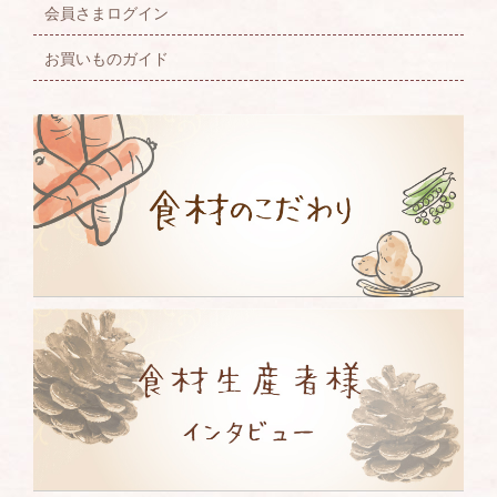
会員さまログイン
お買いものガイド