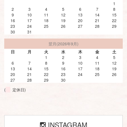
1
2
3
4
5
6
7
8
9
10
11
12
13
14
15
16
17
18
19
20
21
22
23
24
25
26
27
28
29
30
31
翌月(2026年9月)
日
月
火
水
木
金
土
1
2
3
4
5
6
7
8
9
10
11
12
13
14
15
16
17
18
19
20
21
22
23
24
25
26
27
28
29
30
(
定休日)
INSTAGRAM