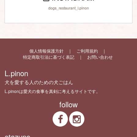
dogs_restaurant_l.pinon
個人情報保護方針
ご利用規約
特定商取引法に基づく表記
お問い合わせ
L.pinon
犬を愛する人のための犬ごはん
L.pinonは愛犬の食事を真剣に考えるサイトです。
follow
otazune