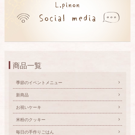
商品一覧
季節のイベントメニュー
新商品
お祝いケーキ
米粉のクッキー
毎日の手作りごはん